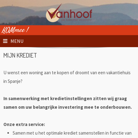
MENU
MIJN KREDIET
U wenst een woning aan te kopen of droomt van een vakantiehuis
in Spanje?
In samenwerking met kredietinstellingen zitten wij graag
samen om uw belangrijke investering mee te onderbouwen.
Onze extra service:
Samen met u het optimale krediet samenstellen in functie van