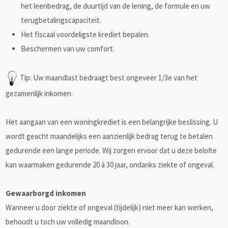
het leenbedrag, de duurtijd van de lening, de formule en uw
terugbetalingscapaciteit.
Het fiscaal voordeligste krediet bepalen.
Beschermen van uw comfort.
Tip: Uw maandlast bedraagt best ongeveer 1/3e van het
gezamenlijk inkomen.
Het aangaan van een woningkrediet is een belangrijke beslissing. U
wordt geacht maandelijks een aanzienlijk bedrag terug te betalen
gedurende een lange periode. Wij zorgen ervoor dat u deze belofte
kan waarmaken gedurende 20 à 30 jaar, ondanks ziekte of ongeval.
Gewaarborgd inkomen
Wanneer u door ziekte of ongeval (tijdelijk) niet meer kan werken,
behoudt u toch uw volledig maandloon.