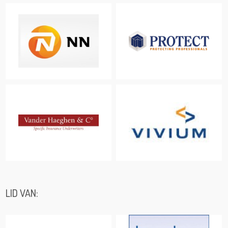
LID VAN: