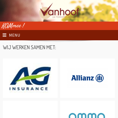
MENU
WIJ WERKEN SAMEN MET: